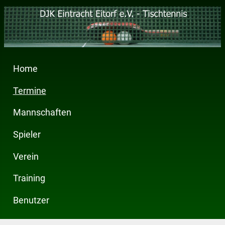
Home
Termine
Mannschaften
Spieler
Verein
Training
Benutzer