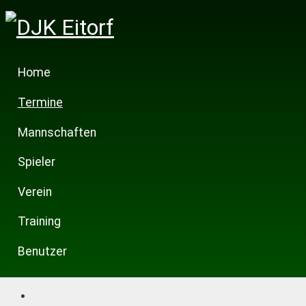
Home
Termine
Mannschaften
Spieler
Verein
Training
Benutzer