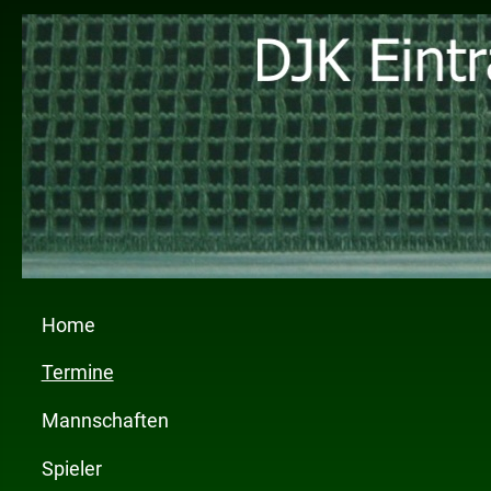
Home
Termine
Mannschaften
Spieler