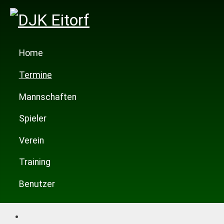
Home
Termine
Mannschaften
Spieler
Verein
Training
Benutzer