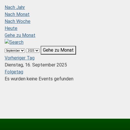
Nach Jahr
Nach Monat
Nach Woche
Heute
Gehe zu Monat
Gehe zu Monat
Vorheriger Tag
Dienstag, 16. September 2025
Folgetag
Es wurden keine Events gefunden