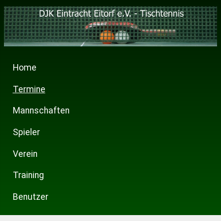
Home
Termine
Mannschaften
Spieler
Verein
Training
Benutzer