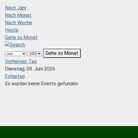
Nach Jahr
Nach Monat
Nach Woche
Heute
Gehe zu Monat
Gehe zu Monat
Vorheriger Tag
Dienstag, 09. Juni 2026
Folgetag
Es wurden keine Events gefunden