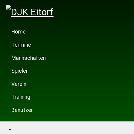
Home
Termine
Mannschaften
Spieler
Verein
Training
Benutzer