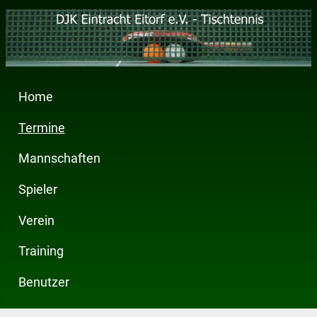
Home
Termine
Mannschaften
Spieler
Verein
Training
Benutzer