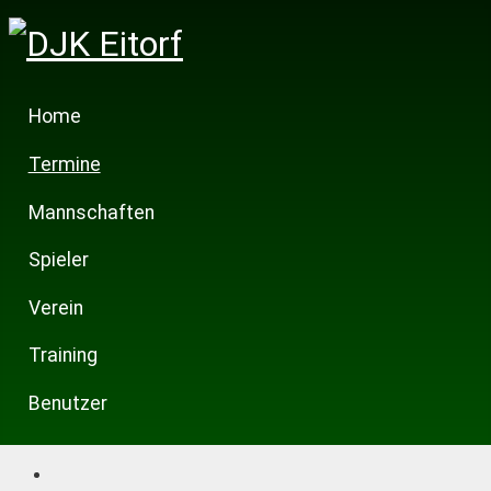
Home
Termine
Mannschaften
Spieler
Verein
Training
Benutzer