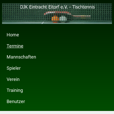
Home
Termine
Mannschaften
Spieler
Verein
Training
Benutzer