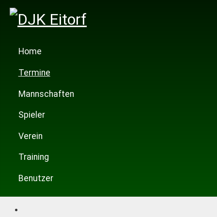
Home
Termine
Mannschaften
Spieler
Verein
Training
Benutzer