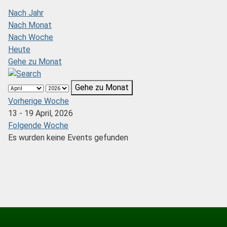
Nach Jahr
Nach Monat
Nach Woche
Heute
Gehe zu Monat
Gehe zu Monat
Vorherige Woche
13 - 19 April, 2026
Folgende Woche
Es wurden keine Events gefunden