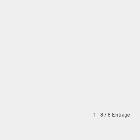
1 - 8 / 8 Einträge