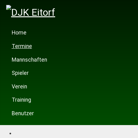
Home
Termine
Mannschaften
Spieler
Verein
Training
Benutzer