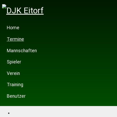
Home
Termine
Mannschaften
Spieler
Verein
Training
Benutzer