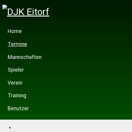
Home
Termine
Mannschaften
Spieler
Verein
Training
Benutzer