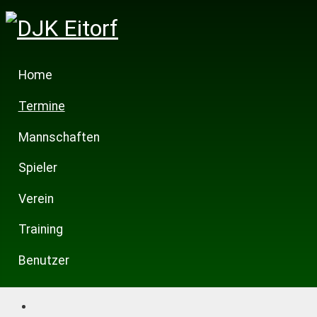
Home
Termine
Mannschaften
Spieler
Verein
Training
Benutzer