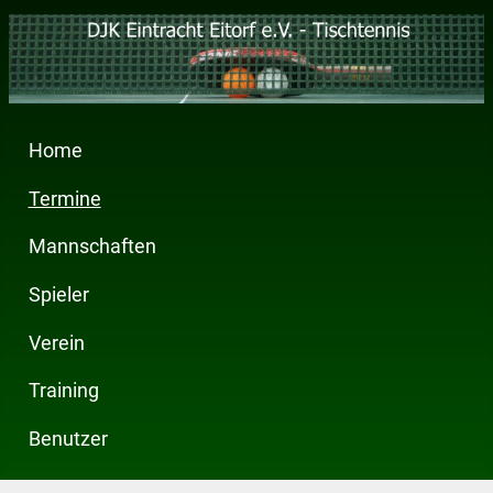
Home
Termine
Mannschaften
Spieler
Verein
Training
Benutzer