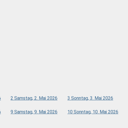
6
2
Samstag, 2. Mai 2026
3
Sonntag, 3. Mai 2026
6
9
Samstag, 9. Mai 2026
10
Sonntag, 10. Mai 2026