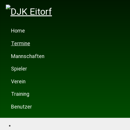
Home
Termine
Mannschaften
Spieler
Verein
Training
Benutzer