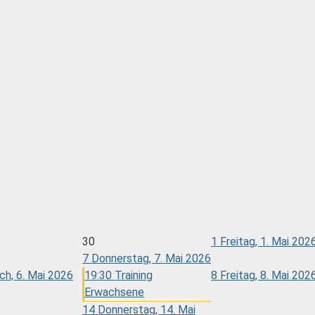
30
1
Freitag, 1. Mai 202
7
Donnerstag, 7. Mai 2026
h, 6. Mai 2026
19:30 Training
8
Freitag, 8. Mai 202
Erwachsene
14
Donnerstag, 14. Mai