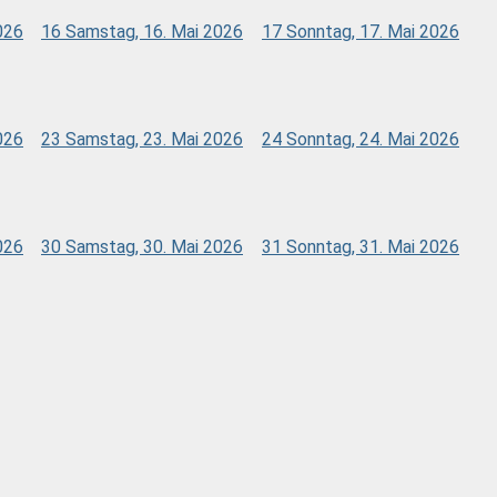
026
16
Samstag, 16. Mai 2026
17
Sonntag, 17. Mai 2026
026
23
Samstag, 23. Mai 2026
24
Sonntag, 24. Mai 2026
026
30
Samstag, 30. Mai 2026
31
Sonntag, 31. Mai 2026