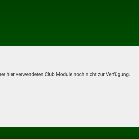
her hier verwendeten Club Module noch nicht zur Verfügung.