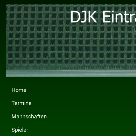
Home
Termine
Mannschaften
Spieler