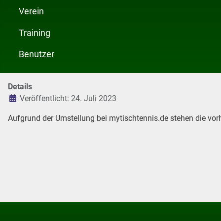
Verein
Training
Benutzer
Details
Veröffentlicht: 24. Juli 2023
Aufgrund der Umstellung bei mytischtennis.de stehen die vor