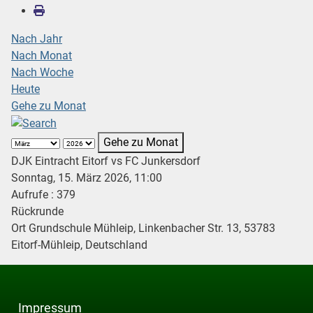
Nach Jahr
Nach Monat
Nach Woche
Heute
Gehe zu Monat
Gehe zu Monat
DJK Eintracht Eitorf vs FC Junkersdorf
Sonntag, 15. März 2026, 11:00
Aufrufe
: 379
Rückrunde
Ort
Grundschule Mühleip, Linkenbacher Str. 13, 53783
Eitorf-Mühleip, Deutschland
Impressum