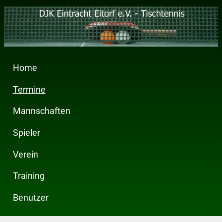
Home
Termine
Mannschaften
Spieler
Verein
Training
Benutzer