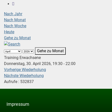
Nach Jahr
Nach Monat
Nach Woche
Heute
Gehe zu Monat
Gehe zu Monat
Training Erwachsene
Donnerstag, 30. April 2026, 19:30 - 22:00
Vorherige Wiederholung
Nächste Wiederholung
Aufrufe
: 532837
Impressum