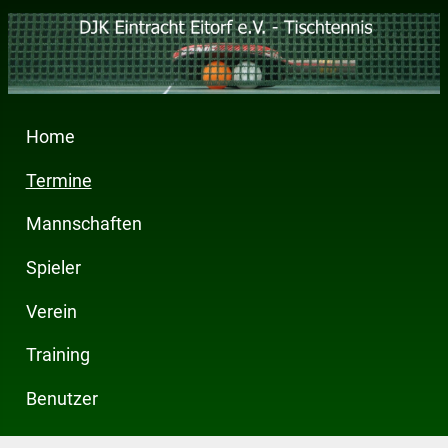
Home
Termine
Mannschaften
Spieler
Verein
Training
Benutzer