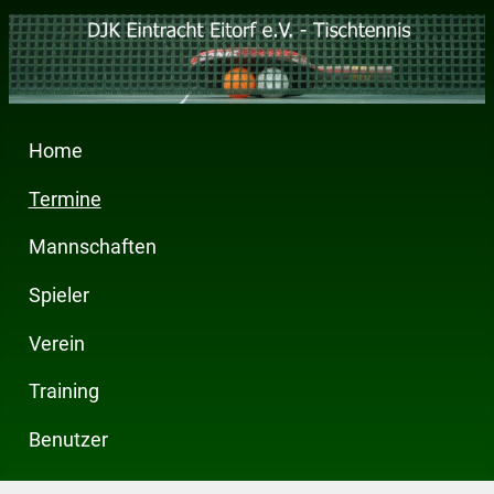
Home
Termine
Mannschaften
Spieler
Verein
Training
Benutzer