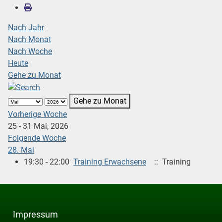
Nach Jahr
Nach Monat
Nach Woche
Heute
Gehe zu Monat
Gehe zu Monat
Vorherige Woche
25 - 31 Mai, 2026
Folgende Woche
28. Mai
19:30 - 22:00
Training Erwachsene
:: Training
Impressum